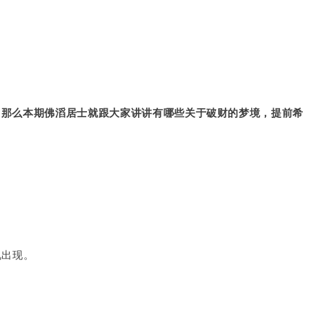
，那么本期佛滔居士就跟大家讲讲有哪些关于破财的梦境，提前希
况出现。