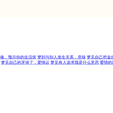
魂，预示你的生活状
梦到与别人发生关系，意味
梦见自己把金
梦见自己的牙掉了，爱情运
梦见有人追求我是什么意思
爱情的