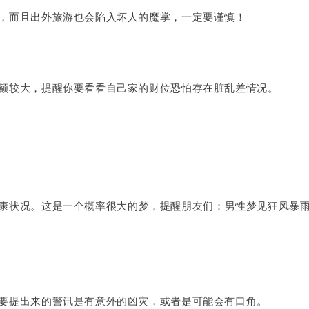
，而且出外旅游也会陷入坏人的魔掌，一定要谨慎！
额较大，提醒你要看看自己家的财位恐怕存在脏乱差情况。
康状况。
这是一个概率很大的梦，提醒朋友们：男性梦见狂风暴
要提出来的警讯是有意外的凶灾，或者是可能会有口角。