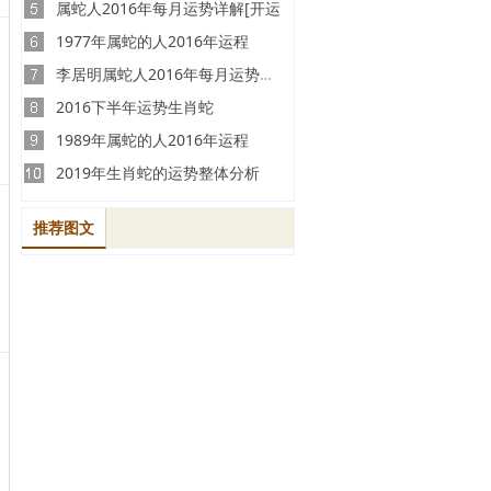
属蛇人2016年每月运势详解[开运
1977年属蛇的人2016年运程
李居明属蛇人2016年每月运势讲解
2016下半年运势生肖蛇
1989年属蛇的人2016年运程
2019年生肖蛇的运势整体分析
推荐图文