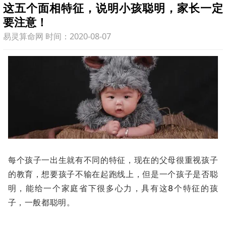
这五个面相特征，说明小孩聪明，家长一定
要注意！
易灵算命网 时间：2020-08-07
每个孩子一出生就有不同的特征，现在的父母很重视孩子
的教育，想要孩子不输在起跑线上，但是一个孩子是否聪
明，能给一个家庭省下很多心力，具有这8个特征的孩
子，一般都聪明。