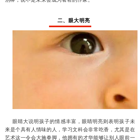
二、眼大明亮
眼睛大说明孩子的情感丰富，眼睛明亮则表明孩子未
来是个具有人情味的人，学习文科会非常吃香，尤其是在
艺术这一令会大施拳脚，他拥有的才华能够让别人眼前一