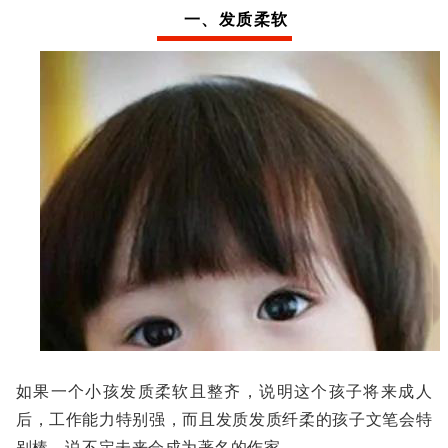
一、发质柔软
如果一个小孩发质柔软且整齐，说明这个孩子将来成人
后，工作能力特别强，而且发质发质纤柔的孩子文笔会特
别棒，说不定未来会成为著名的作家。