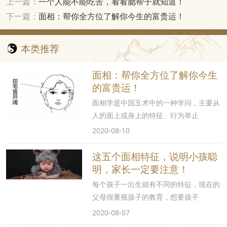
上一篇：
一个人能不能吃苦，看看腮帮子就知道！
下一篇：
面相：帮你全方位了解你今生的富贵运！
本类推荐
面相：帮你全方位了解你今生
的富贵运！
面相学是中国五术中的一种学问，主要从
人的面上或身上的特征、行为举止
2020-08-10
这五个面相特征，说明小孩聪
明，家长一定要注意！
每个孩子一出生就有不同的特征，现在的
父母很重视孩子的教育，想要孩子
2020-08-07