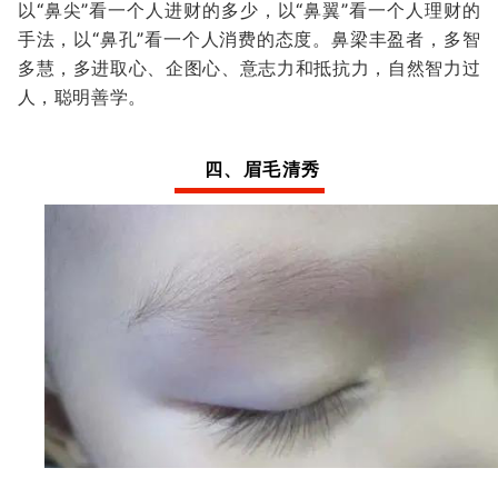
以“鼻尖”看一个人进财的多少，以“鼻翼”看一个人理财的
手法，以“鼻孔”看一个人消费的态度。鼻梁丰盈者，多智
多慧，多进取心、企图心、意志力和抵抗力，自然智力过
人，聪明善学。
四、眉毛清秀