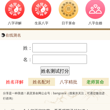
八字详解
生辰八字
日干算命
八字合婚
在线测名
姓：
名：
姓名详解
姓名配对
八字精批
老师算命
分享是一种美德！易灵算命网公众号：bangcece（搜索并关注，可通过微信进
行咨询）