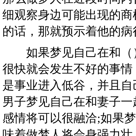
细观察身边可能出现的商
的话，那就预示着他的病
如果梦见自己在和（）
很快就会发生不好的事情
是事业进入低谷，并且自
男子梦见自己在和妻子一
感情将可以很融洽;如果
味着做梦人将会身强力壮