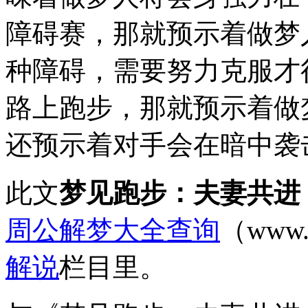
障碍赛，那就预示着做梦
种障碍，需要努力克服才
路上跑步，那就预示着做
还预示着对手会在暗中袭
此文
梦见跑步：夫妻共进
周公解梦大全查询
（www.
解说
栏目里。