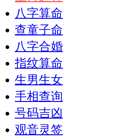
八字算命
查童子命
八字合婚
指纹算命
生男生女
手相查询
号码吉凶
观音灵签