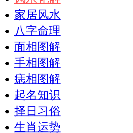
家居风水
八字命理
面相图解
手相图解
痣相图解
起名知识
择日习俗
生肖运势