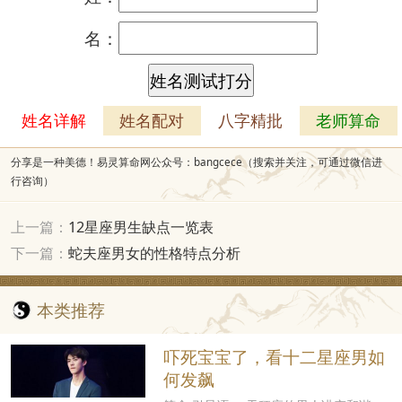
名：
姓名详解
姓名配对
八字精批
老师算命
分享是一种美德！易灵算命网公众号：bangcece（搜索并关注，可通过微信进
行咨询）
上一篇：
12星座男生缺点一览表
下一篇：
蛇夫座男女的性格特点分析
本类推荐
吓死宝宝了，看十二星座男如
何发飙