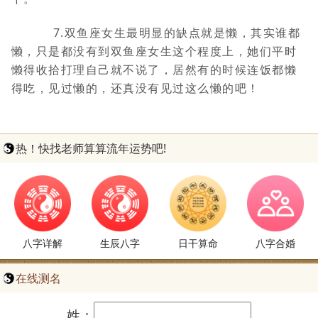
7.双鱼座女生最明显的缺点就是懒，其实谁都
懒，只是都没有到双鱼座女生这个程度上，她们平时
懒得收拾打理自己就不说了，居然有的时候连饭都懒
得吃，见过懒的，还真没有见过这么懒的吧！
热！快找老师算算流年运势吧!
八字详解
生辰八字
日干算命
八字合婚
在线测名
姓：