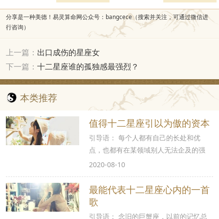
分享是一种美德！易灵算命网公众号：bangcece（搜索并关注，可通过微信进
行咨询）
上一篇：
出口成伤的星座女
下一篇：
十二星座谁的孤独感最强烈？
本类推荐
值得十二星座引以为傲的资本
引导语： 每个人都有自己的长处和优
点，也都有在某领域别人无法企及的强
2020-08-10
最能代表十二星座心内的一首
歌
引导语： 念旧的巨蟹座，以前的记忆总