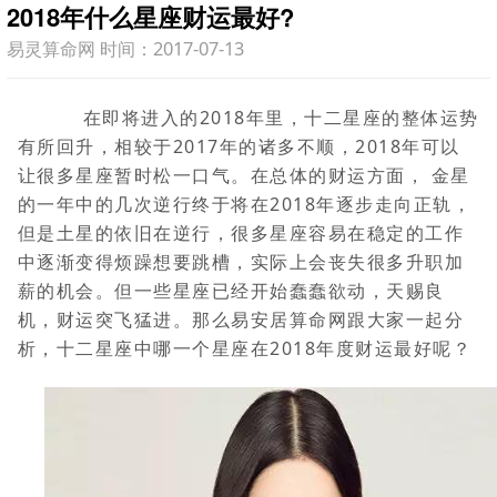
2018年什么星座财运最好?
易灵算命网 时间：2017-07-13
在即将进入的2018年里，十二星座的整体运势
有所回升，相较于2017年的诸多不顺，2018年可以
让很多星座暂时松一口气。在总体的财运方面， 金星
的一年中的几次逆行终于将在2018年逐步走向正轨，
但是土星的依旧在逆行，很多星座容易在稳定的工作
中逐渐变得烦躁想要跳槽，实际上会丧失很多升职加
薪的机会。但一些星座已经开始蠢蠢欲动，天赐良
机，财运突飞猛进。那么易安居算命网跟大家一起分
析，十二星座中哪一个星座在2018年度财运最好呢？