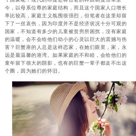
今，以母系位尊的家庭结构，而且这个国家人口增长
率比较高，家庭主义氛围很强烈，但笔者在这里却留
下了一丝哀伤，因为印度并不是经济状况十分可观的
国家，不知道有多少的儿童被贫穷所困扰，没有家庭
的温暖，会不会给他们幼小的心灵以巨大的震撼与伤
害？巨蟹座的人总是这样恋家，在她们眼里，家，永
远是最温馨的港湾。如果家庭的不和睦，会给他们的
童年留下很大的阴影，也有的巨蟹一辈子都走不出这
个圈，因为她们的怀旧。