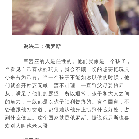
说法二：俄罗斯
巨蟹座的人是任性的。他们就像是一个孩子，
当看见自己喜欢的玩具，就会不顾一切的想要把玩具
夺来占为己有。当一个孩子不能如愿以偿的时候，他
们就会开始耍无赖，蛮不讲理，一直到父母妥协屈
从，满足了他们的愿望。所以通常，孩子和大人之间
的角力，一般都是以孩子胜利告终的。有个国家，不
管谁跟他打交道，都很难从他身上捞到什么好处，占
到什么便宜。这个国家就是俄罗斯。据说俄罗斯也喜
欢别人叫他老大哥。