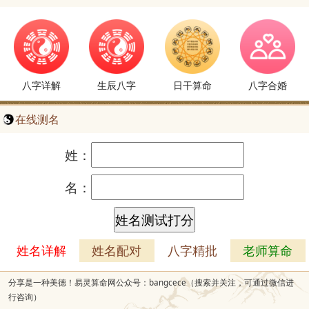
八字详解
生辰八字
日干算命
八字合婚
在线测名
姓：
名：
姓名详解
姓名配对
八字精批
老师算命
分享是一种美德！易灵算命网公众号：bangcece（搜索并关注，可通过微信进
行咨询）