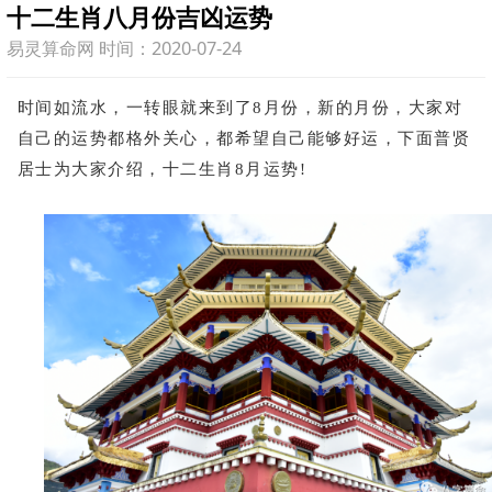
十二生肖八月份吉凶运势
易灵算命网 时间：2020-07-24
时间如流水，一转眼就来到了8月份，新的月份，大家对
自己的运势都格外关心，都希望自己能够好运，下面普贤
居士为大家介绍，十二生肖8月运势!