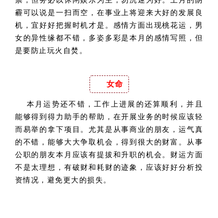
霾可以说是一扫而空，在事业上将迎来大好的发展良
机，宜好好把握时机才是。感情方面出现桃花运，男
女的异性缘都不错，多姿多彩是本月的感情写照，但
是要防止玩火自焚。
女命
本月运势还不错，工作上进展的还算顺利，并且
能够得到得力助手的帮助，在开展业务的时候应该轻
而易举的拿下项目。尤其是从事商业的朋友，运气真
的不错，能够大大争取机会，得到很大的财富。从事
公职的朋友本月应该有提拔和升职的机会。财运方面
不是太理想，有破财和耗财的迹象，应该好好分析投
资情况，避免更大的损失。