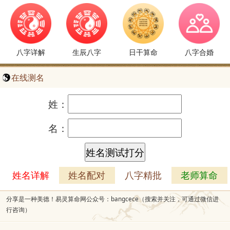
八字详解
生辰八字
日干算命
八字合婚
在线测名
姓：
名：
姓名详解
姓名配对
八字精批
老师算命
分享是一种美德！易灵算命网公众号：bangcece（搜索并关注，可通过微信进
行咨询）