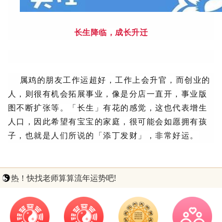
长生降临，成长升迁
属鸡的朋友工作运超好，工作上会升官，而创业的
人，则很有机会拓展事业，像是分店一直开，事业版
图不断扩张等。
「长生」有花的感觉，这也代表增生
人口，因此希望有宝宝的家庭，很可能会如愿拥有孩
子，也就是人们所说的「添丁发财」，非常好运。
热！快找老师算算流年运势吧!