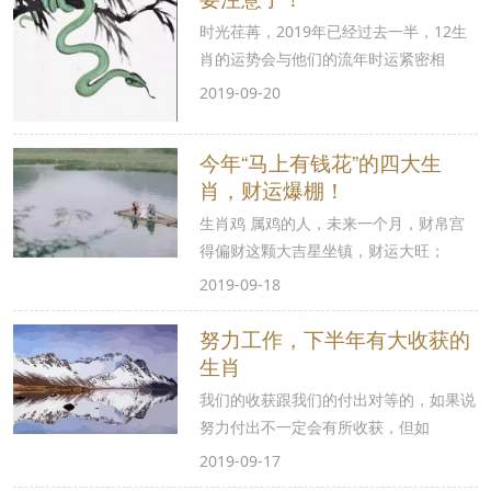
时光荏苒，2019年已经过去一半，12生
肖的运势会与他们的流年时运紧密相
2019-09-20
今年“马上有钱花”的四大生
肖，财运爆棚！
生肖鸡 属鸡的人，未来一个月，财帛宫
得偏财这颗大吉星坐镇，财运大旺；
2019-09-18
努力工作，下半年有大收获的
生肖
我们的收获跟我们的付出对等的，如果说
努力付出不一定会有所收获，但如
2019-09-17