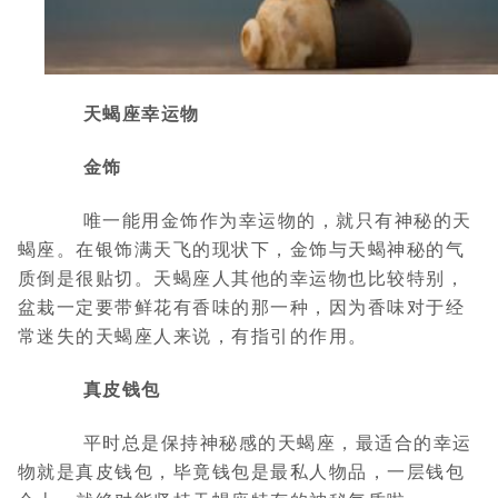
天蝎座幸运物
金饰
唯一能用金饰作为幸运物的，就只有神秘的天
蝎座。在银饰满天飞的现状下，金饰与天蝎神秘的气
质倒是很贴切。天蝎座人其他的幸运物也比较特别，
盆栽一定要带鲜花有香味的那一种，因为香味对于经
常迷失的天蝎座人来说，有指引的作用。
真皮钱包
平时总是保持神秘感的天蝎座，最适合的幸运
物就是真皮钱包，毕竟钱包是最私人物品，一层钱包