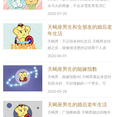
冰与火的两极，不在冰雪世界里消亡
2020-07-20
天蝎座男生和女朋友的婚后老
年生活
天蝎男：不记得各种纪念日 天蝎男在结
婚之前，能够很清楚的记得两个人谈
2020-06-01
天蝎座男生的能嫁指数
天蝎男：能嫁指数90 天蝎男看起来是特
别高冷的，不好接触的一个男生。可
2020-05-28
天蝎座男生的婚后老年生活
天蝎男：广场舞称霸 天蝎男婚后的晚年