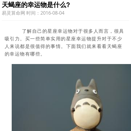
天蝎座的幸运物是什么?
易灵算命网 时间：2016-08-04
了解自己的星座幸运物对于很多人而言，很具
吸引力。买一些简单实用的星座幸运物提升对于不少
人来说都是很值得的事情。下面我们就来看看天蝎座
的幸运物有哪些。