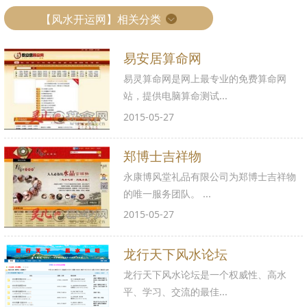
【风水开运网】相关分类
易安居算命网
易灵算命网是网上最专业的免费算命网
站，提供电脑算命测试...
2015-05-27
郑博士吉祥物
永康博风堂礼品有限公司为郑博士吉祥物
的唯一服务团队。 ...
2015-05-27
龙行天下风水论坛
龙行天下风水论坛是一个权威性、高水
平、学习、交流的最佳...