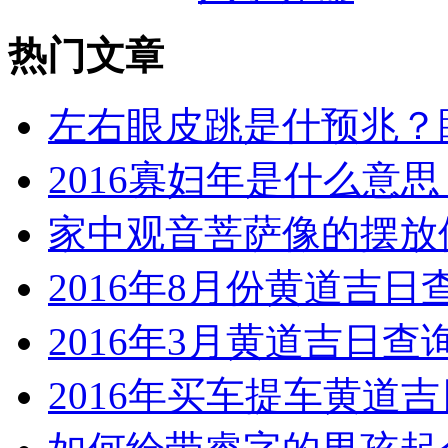
热门文章
左右眼皮跳是什预兆？
2016寡妇年是什么意
家中观音菩萨像的摆放
2016年8月份黄道吉日
2016年3月黄道吉日查
2016年买车提车黄道