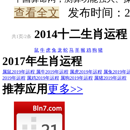
查看全文
发布时间：
2
2014十二生肖运程
共1页/2条
鼠
牛
虎
兔
龙
蛇
马
羊
猴
鸡
狗
猪
2017年生肖运程
属鼠2019年运程
属牛2019年运程
属虎2019年运程
属兔2019年
2019年运程
属鸡2019年运程
属狗2019年运程
属猪2019年运程
推荐应用
更多>>