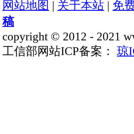
网站地图
|
关于本站
|
免
稿
copyright © 2012 - 2021 ww
工信部网站ICP备案：
琼I