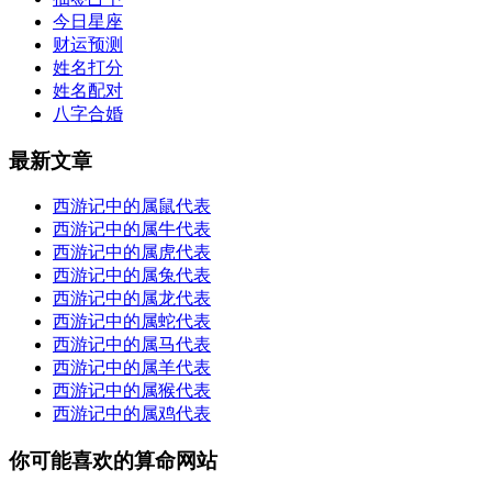
今日星座
财运预测
姓名打分
姓名配对
八字合婚
最新文章
西游记中的属鼠代表
西游记中的属牛代表
西游记中的属虎代表
西游记中的属兔代表
西游记中的属龙代表
西游记中的属蛇代表
西游记中的属马代表
西游记中的属羊代表
西游记中的属猴代表
西游记中的属鸡代表
你可能喜欢的算命网站